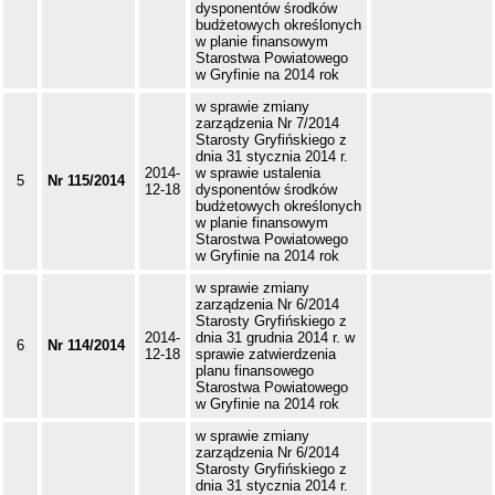
dysponentów środków
budżetowych określonych
w planie finansowym
Starostwa Powiatowego
w Gryfinie na 2014 rok
w sprawie zmiany
zarządzenia Nr 7/2014
Starosty Gryfińskiego z
dnia 31 stycznia 2014 r.
2014-
w sprawie ustalenia
5
Nr 115/2014
12-18
dysponentów środków
budżetowych określonych
w planie finansowym
Starostwa Powiatowego
w Gryfinie na 2014 rok
w sprawie zmiany
zarządzenia Nr 6/2014
Starosty Gryfińskiego z
2014-
dnia 31 grudnia 2014 r. w
6
Nr 114/2014
12-18
sprawie zatwierdzenia
planu finansowego
Starostwa Powiatowego
w Gryfinie na 2014 rok
w sprawie zmiany
zarządzenia Nr 6/2014
Starosty Gryfińskiego z
dnia 31 stycznia 2014 r.