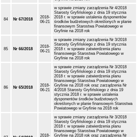
w sprawie zmiany zarządzenia Nr 4/2018
Starosty Gryfińskiego z dnia 19 stycznia
2018-
2018 r. w sprawie ustalenia dysponentów
84
Nr 67/2018
06-21
środków budżetowych określonych w planie
finansowym Starostwa Powiatowego w
Gryfinie na 2018 rok
w sprawie zmiany zarządzenia Nr 3/2018
Starosty Gryfińskiego z dnia 19 stycznia
2018-
85
Nr 66/2018
2018 r. w sprawie zatwierdzenia planu
06-21
finansowego Starostwa Powiatowego w
Gryfinie na 2018 rok
w sprawie zmiany zarządzenia Nr 3/2018
Starosty Gryfińskiego z dnia 19 stycznia
2018 r. w sprawie zatwierdzenia planu
finansowego Starostwa Powiatowego w
2018-
Gryfinie na 2018 rok oraz zarządzenia Nr
86
Nr 65/2018
06-21
4/2018 Starosty Gryfińskiego z dnia 19
stycznia 2018 r. w sprawie ustalenia
dysponentów środków budżetowych
określonych w planie finansowym Starostwa
Powiatowego w Gryfinie na 2018 rok
w sprawie zmiany zarządzenia Nr 3/2018
Starosty Gryfińskiego z dnia 19 stycznia
2018 r. w sprawie zatwierdzenia planu
finansowego Starostwa Powiatowego w
2018-
Gryfinie na 2018 rok oraz zarządzenia Nr