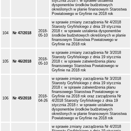
stycznia 2018 r. w sprawie ustalenia
dysponentów środków budżetowych
określonych w planie finansowym Starostwa
Powiatowego w Gryfinie na 2018 rok
w sprawie zmiany zarządzenia Nr 4/2018
Starosty Gryfińskiego z dnia 19 stycznia
2018-
2018 r. w sprawie ustalenia dysponentów
104
Nr 47/2018
05-10
środków budżetowych określonych w planie
finansowym Starostwa Powiatowego w
Gryfinie na 2018 rok
w sprawie zmiany zarządzenia Nr 3/2018
Starosty Gryfińskiego z dnia 19 stycznia
2018-
105
Nr 46/2018
2018 r. w sprawie zatwierdzenia planu
05-10
finansowego Starostwa Powiatowego w
Gryfinie na 2018 rok
w sprawie zmiany zarządzenia Nr 3/2018
Starosty Gryfińskiego z dnia 19 stycznia
2018 r. w sprawie zatwierdzenia planu
finansowego Starostwa Powiatowego w
2018-
Gryfinie na 2018 rok oraz zarządzenia Nr
106
Nr 45/2018
04-26
4/2018 Starosty Gryfińskiego z dnia 19
stycznia 2018 r. w sprawie ustalenia
dysponentów środków budżetowych
określonych w planie finansowym Starostwa
Powiatowego w Gryfinie na 2018 rok
w sprawie zmiany zarządzenia Nr 4/2018
Starosty Gryfińskiego z dnia 19 stycznia