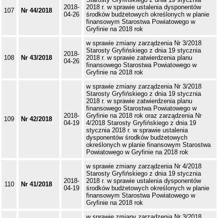
2018-
2018 r. w sprawie ustalenia dysponentów
107
Nr 44/2018
04-26
środków budżetowych określonych w planie
finansowym Starostwa Powiatowego w
Gryfinie na 2018 rok
w sprawie zmiany zarządzenia Nr 3/2018
Starosty Gryfińskiego z dnia 19 stycznia
2018-
108
Nr 43/2018
2018 r. w sprawie zatwierdzenia planu
04-26
finansowego Starostwa Powiatowego w
Gryfinie na 2018 rok
w sprawie zmiany zarządzenia Nr 3/2018
Starosty Gryfińskiego z dnia 19 stycznia
2018 r. w sprawie zatwierdzenia planu
finansowego Starostwa Powiatowego w
2018-
Gryfinie na 2018 rok oraz zarządzenia Nr
109
Nr 42/2018
04-19
4/2018 Starosty Gryfińskiego z dnia 19
stycznia 2018 r. w sprawie ustalenia
dysponentów środków budżetowych
określonych w planie finansowym Starostwa
Powiatowego w Gryfinie na 2018 rok
w sprawie zmiany zarządzenia Nr 4/2018
Starosty Gryfińskiego z dnia 19 stycznia
2018-
2018 r. w sprawie ustalenia dysponentów
110
Nr 41/2018
04-19
środków budżetowych określonych w planie
finansowym Starostwa Powiatowego w
Gryfinie na 2018 rok
w sprawie zmiany zarządzenia Nr 3/2018