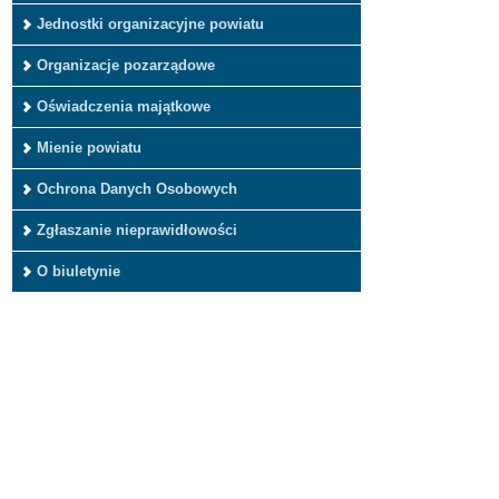
Jednostki organizacyjne powiatu
Organizacje pozarządowe
Oświadczenia majątkowe
Mienie powiatu
Ochrona Danych Osobowych
Zgłaszanie nieprawidłowości
O biuletynie